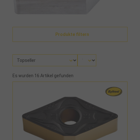
Produkte filtern
Es wurden 16 Artikel gefunden