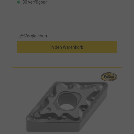
30 verfügbar
Vergleichen
In den Warenkorb