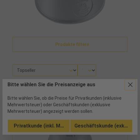
Produkte filtern
Bitte wählen Sie die Preisanzeige aus
Es wurden 1 Artikel gefunden
Bitte wählen Sie, ob die Preise für Privatkunden (inklusive
Mehrwertsteuer) oder Geschäftskunden (exklusive
Mehrwertsteuer) angezeigt werden sollen.
Privatkunde (inkl. MwSt.)
Geschäftskunde (exkl. MwSt