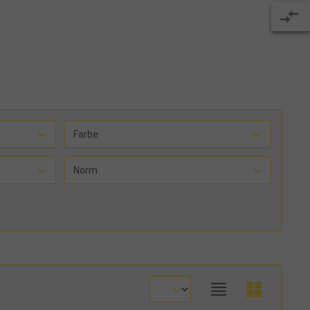
Farbe
Norm