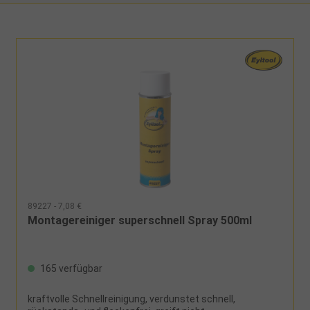
89227 - 7,08 €
Montagereiniger superschnell Spray 500ml
165 verfügbar
kraftvolle Schnellreinigung, verdunstet schnell,