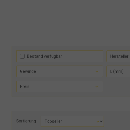
Bestand verfügbar
Hersteller
Gewinde
L (mm)
Preis
Sortierung