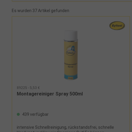
Es wurden 37 Artikel gefunden
89225 - 5,53 €
Montagereiniger Spray 500ml
439 verfügbar
intensive Schnellreinigung, rückstandsfrei, schnelle