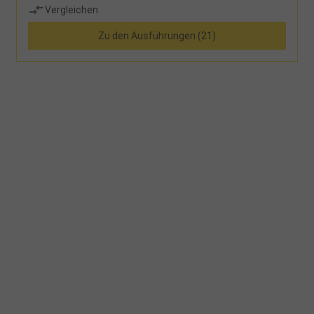
Vergleichen
Zu den Ausführungen (21)