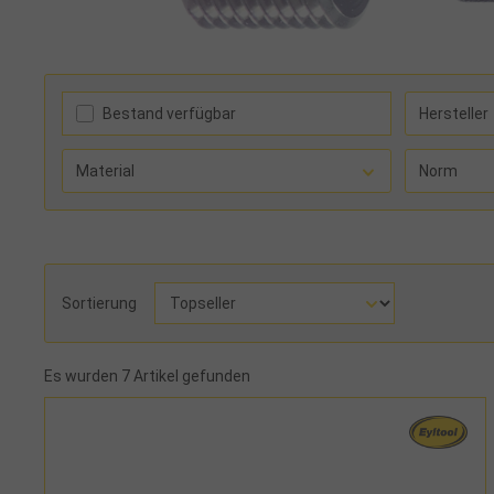
Bestand verfügbar
Hersteller
Material
Norm
Sortierung
Es wurden 7 Artikel gefunden