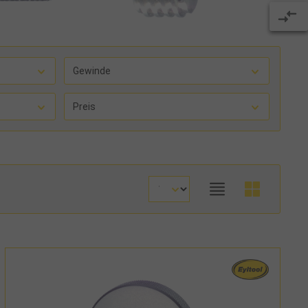
Gewinde
Preis