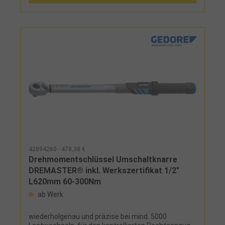
42894260 - 478,38 €
Drehmomentschlüssel Umschaltknarre
DREMASTER® inkl. Werkszertifikat 1/2"
L620mm 60-300Nm
ab Werk
wiederholgenau und präzise bei mind. 5000