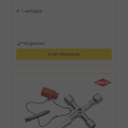
1 verfügbar
Vergleichen
In den Warenkorb