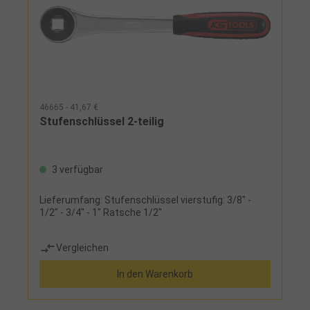
46665 - 41,67 €
Stufenschlüssel 2-teilig
3 verfügbar
Lieferumfang: Stufenschlüssel vierstufig: 3/8" -
1/2" - 3/4" - 1" Ratsche 1/2"
Vergleichen
In den Warenkorb