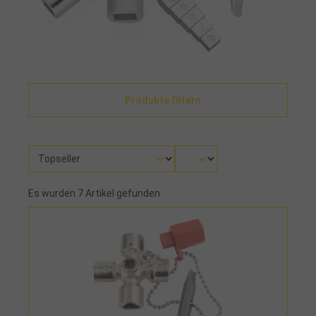
Produkte filtern
Es wurden 7 Artikel gefunden