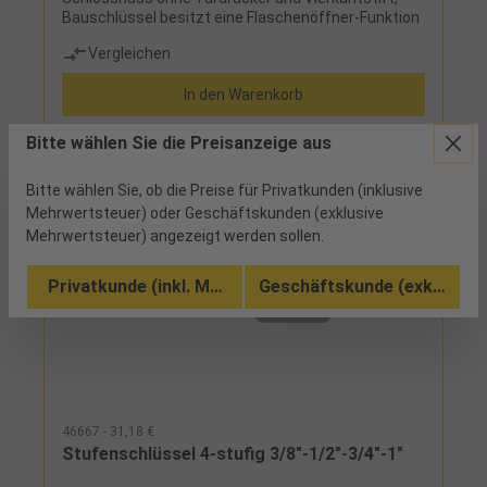
Bauschlüssel besitzt eine Flaschenöffner-Funktion
Vergleichen
In den Warenkorb
Bitte wählen Sie die Preisanzeige aus
Bitte wählen Sie, ob die Preise für Privatkunden (inklusive
Mehrwertsteuer) oder Geschäftskunden (exklusive
Mehrwertsteuer) angezeigt werden sollen.
Privatkunde (inkl. MwSt.)
Geschäftskunde (exkl. MwSt
46667 - 31,18 €
Stufenschlüssel 4-stufig 3/8"-1/2"-3/4"-1"