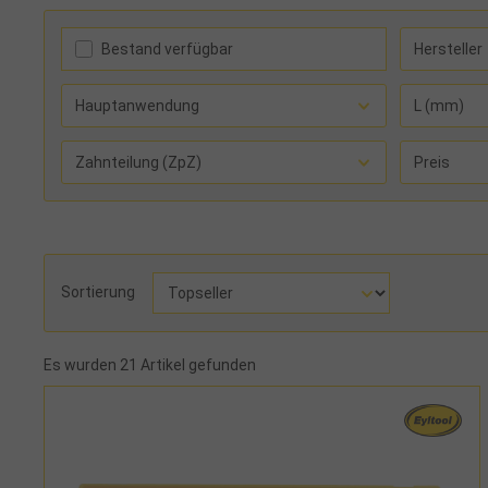
Bestand verfügbar
Hersteller
Hauptanwendung
L (mm)
Zahnteilung (ZpZ)
Preis
Sortierung
Es wurden 21 Artikel gefunden