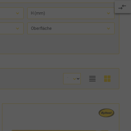
H (mm)
Oberfläche