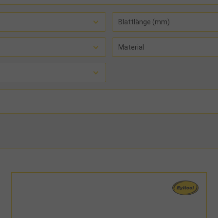
Blattlänge (mm)
Material