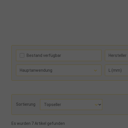
Bestand verfügbar
Hersteller
Hauptanwendung
L (mm)
Sortierung
Es wurden 7 Artikel gefunden