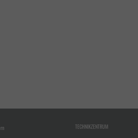
TECHNIKZENTRUM
ern