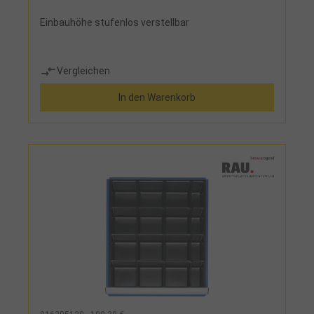
Einbauhöhe stufenlos verstellbar
Vergleichen
In den Warenkorb