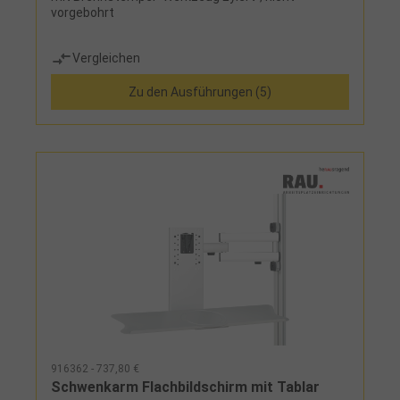
vorgebohrt
Vergleichen
Zu den Ausführungen (5)
916362 - 737,80 €
Schwenkarm Flachbildschirm mit Tablar