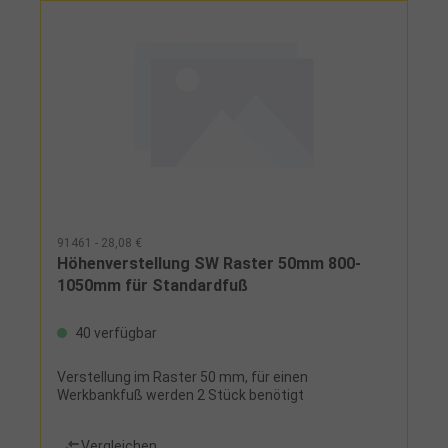
91461 - 28,08 €
Höhenverstellung SW Raster 50mm 800-
1050mm für Standardfuß
40 verfügbar
Verstellung im Raster 50 mm, für einen
Werkbankfuß werden 2 Stück benötigt
Vergleichen