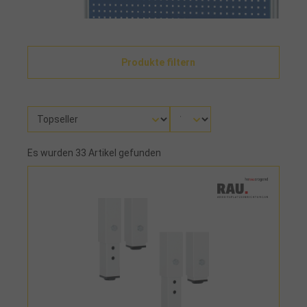
Produkte filtern
Es wurden 33 Artikel gefunden