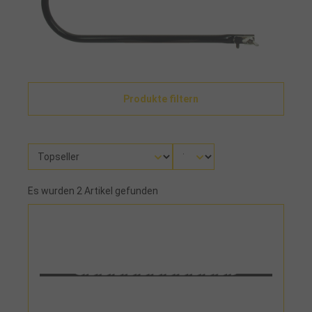
Produkte filtern
Es wurden 2 Artikel gefunden