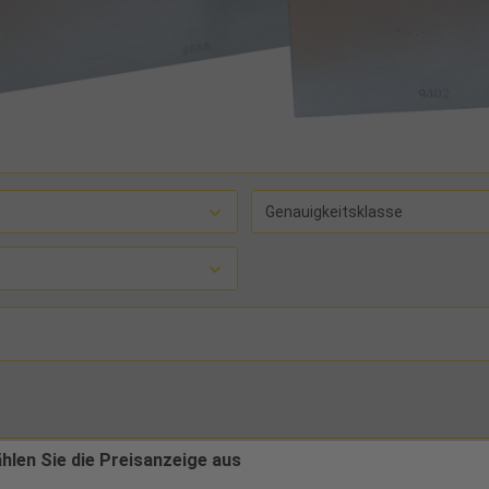
Genauigkeitsklasse
ählen Sie die Preisanzeige aus