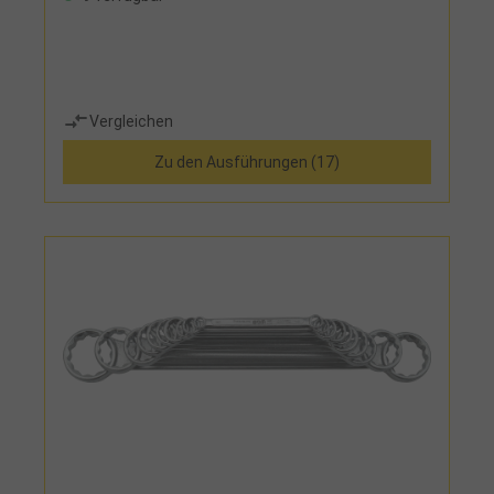
Vergleichen
Zu den Ausführungen (17)