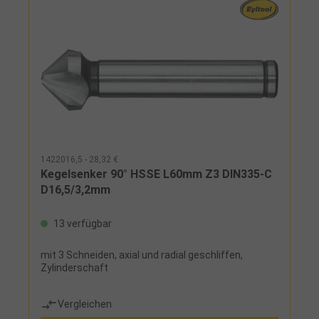
1422016,5 - 28,32 €
Kegelsenker 90° HSSE L60mm Z3 DIN335-C
D16,5/3,2mm
13 verfügbar
mit 3 Schneiden, axial und radial geschliffen,
Zylinderschaft
Vergleichen