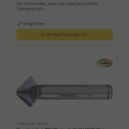
mit 3 Schneiden, axial und radial geschliffen,
Zylinderschaft
Vergleichen
Zu den Ausführungen (21)
1420310,4 - 34,15 €