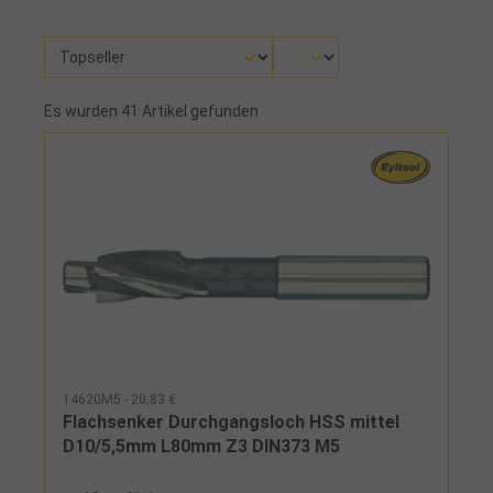
Es wurden 41 Artikel gefunden
14620M5 - 20,83 €
Flachsenker Durchgangsloch HSS mittel
D10/5,5mm L80mm Z3 DIN373 M5