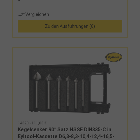
Vergleichen
Zu den Ausführungen (6)
14320 - 111,03 €
Kegelsenker 90° Satz HSSE DIN335-C in
Eyltool-Kassette D6,3-8,3-10,4-12,4-16,5-