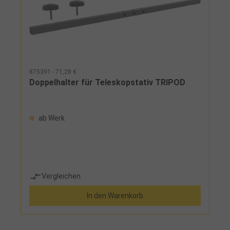
875391 - 71,28 €
Doppelhalter für Teleskopstativ TRIPOD
ab Werk
Vergleichen
In den Warenkorb