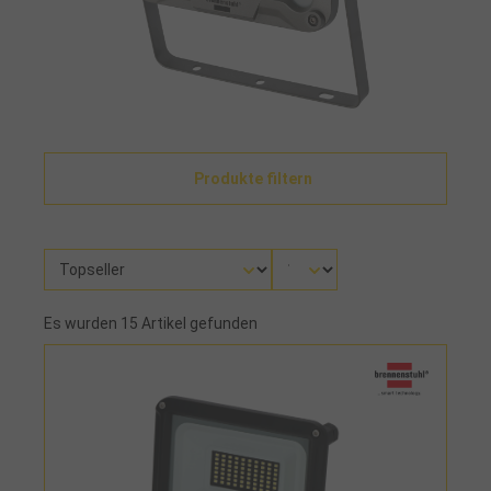
Produkte filtern
Es wurden 15 Artikel gefunden