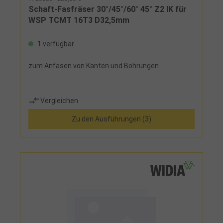
Schaft-Fasfräser 30°/45°/60° 45° Z2 IK für
WSP TCMT 16T3 D32,5mm
1 verfügbar
zum Anfasen von Kanten und Bohrungen
Vergleichen
Zu den Ausführungen (3)