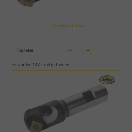
Produkte filtern
Es wurden 14 Artikel gefunden