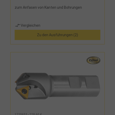
zum Anfasen von Kanten und Bohrungen
Vergleichen
Zu den Ausführungen (2)
1720653 - 228,60 €