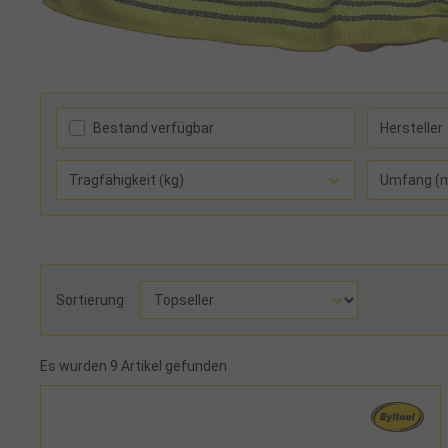
Bestand verfügbar
Hersteller
Tragfähigkeit (kg)
Umfang (
Sortierung
Es wurden 9 Artikel gefunden