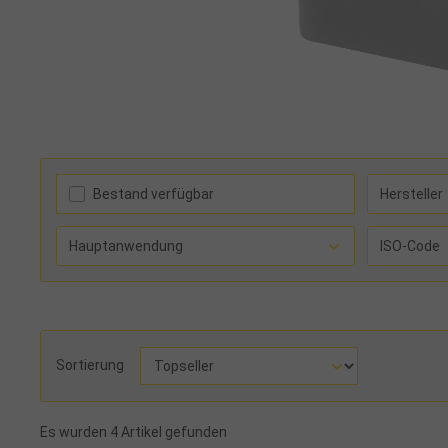
Bestand verfügbar
Hersteller
Hauptanwendung
ISO-Code
Sortierung
Es wurden 4 Artikel gefunden