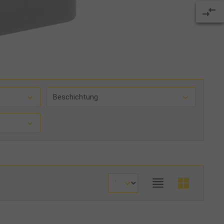
Beschichtung