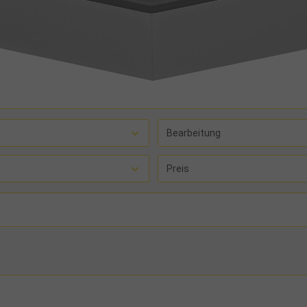
Bearbeitung
Preis