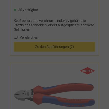
35 verfügbar
Kopf poliert und verchromt, induktiv gehärtete
Präzisionsschneiden, direkt aufgespritzte schwere
Griffhüllen
Vergleichen
Zu den Ausführungen (2)