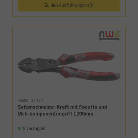
Zu den Ausführungen (3)
44085 - 34,19 €
Seitenschneider Kraft mit Facette und
Mehrkomponentengriff L200mm
8 verfügbar