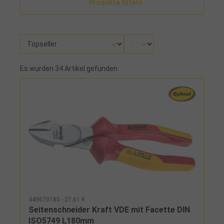
Produkte filtern
Es wurden 34 Artikel gefunden
449670180 - 27,61 €
Seitenschneider Kraft VDE mit Facette DIN
ISO5749 L180mm