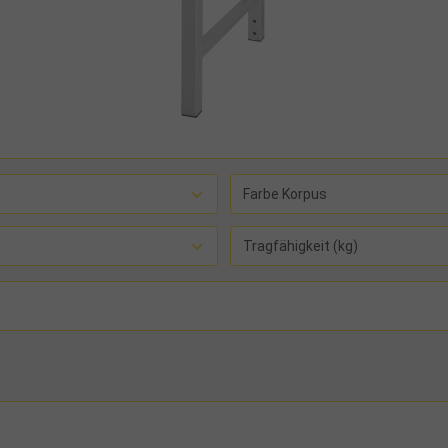
Farbe Korpus
Tragfähigkeit (kg)