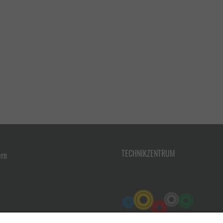
TECHNIKZENTRUM
ern