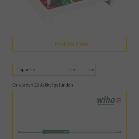
Produkte filtern
Es wurden 26 Artikel gefunden