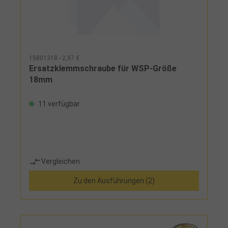
15801318 - 2,97 €
Ersatzklemmschraube für WSP-Größe
18mm
11 verfügbar
Vergleichen
Zu den Ausführungen (2)