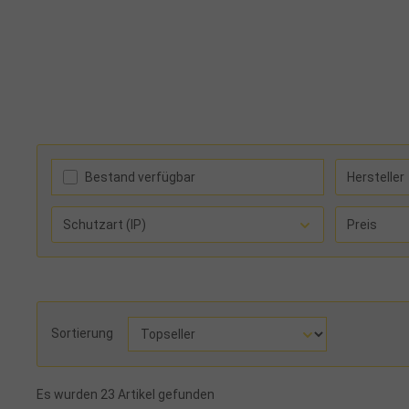
Bestand verfügbar
Hersteller
Schutzart (IP)
Preis
Sortierung
Es wurden 23 Artikel gefunden