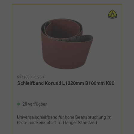
5274080 - 6,96 €
Schleifband Korund L1220mm B100mm K80
28 verfügbar
Universalschleifband für hohe Beanspruchung im
Grob- und Feinschliff mit langer Standzeit