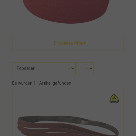
Produkte filtern
Es wurden 11 Artikel gefunden