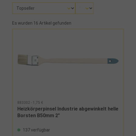
Es wurden 16 Artikel gefunden
883302 - 1,75 €
Heizkörperpinsel Industrie abgewinkelt helle
Borsten B50mm 2"
137 verfügbar