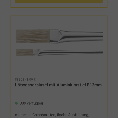
88358 - 1,09 €
Lötwasserpinsel mit Aluminiumstiel B12mm
309 verfügbar
mit hellen Chinaborsten, flache Ausführung,