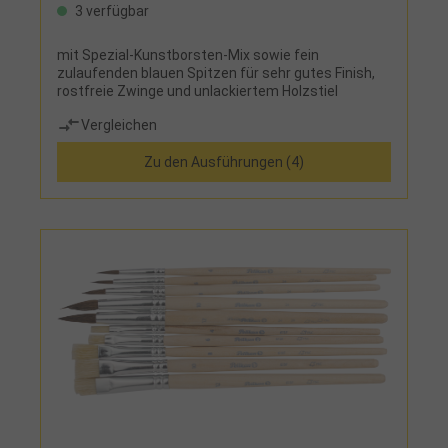
3 verfügbar
mit Spezial-Kunstborsten-Mix sowie fein
zulaufenden blauen Spitzen für sehr gutes Finish,
rostfreie Zwinge und unlackiertem Holzstiel
Vergleichen
Zu den Ausführungen (4)