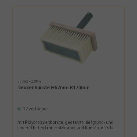
88362 - 2,80 €
Deckenbürste H67mm B170mm
17 verfügbar
mit Polypropylenborste, gestanzt, tiefgrund- und
lösemittelfest mit Holzkörper und Kunststoffstiel