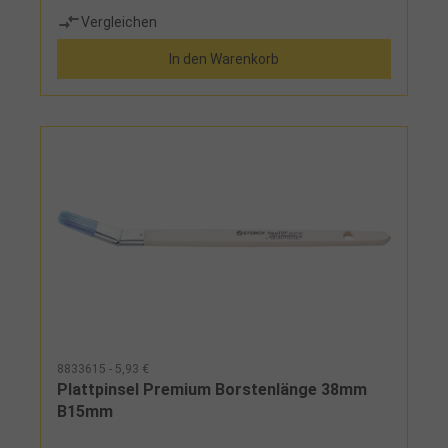
Vergleichen
In den Warenkorb
8833615 - 5,93 €
Plattpinsel Premium Borstenlänge 38mm
B15mm