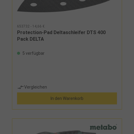
653732 - 14,66 €
Protection-Pad Deltaschleifer DTS 400
Pack DELTA
5 verfügbar
Vergleichen
In den Warenkorb