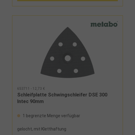
653711 - 12,73 €
Schleifplatte Schwingschleifer DSE 300
Intec 90mm
1 begrenzte Menge verfügbar
gelocht, mit Kletthaftung