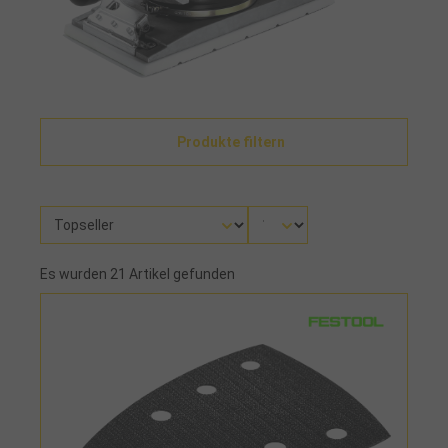
Produkte filtern
Es wurden 21 Artikel gefunden