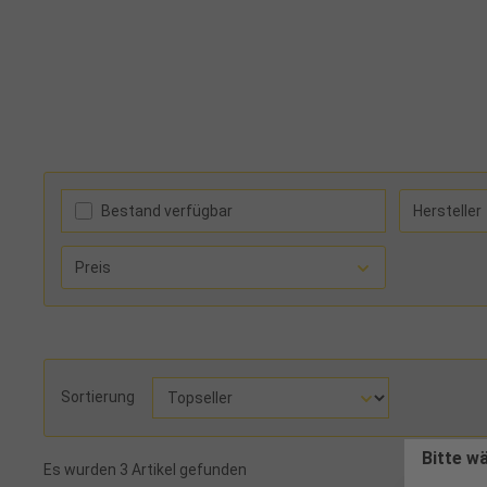
Bestand verfügbar
Hersteller
Preis
Sortierung
Bitte w
Es wurden 3 Artikel gefunden