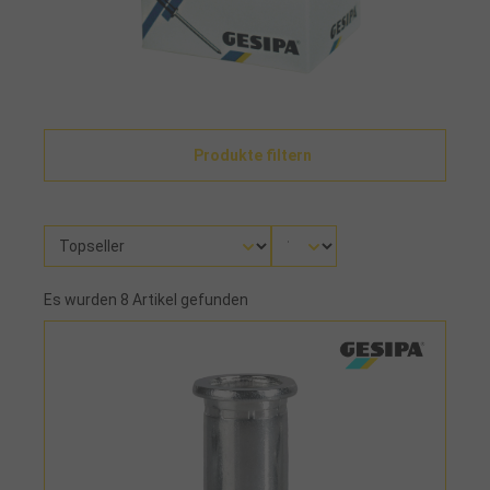
Produkte filtern
Es wurden 8 Artikel gefunden