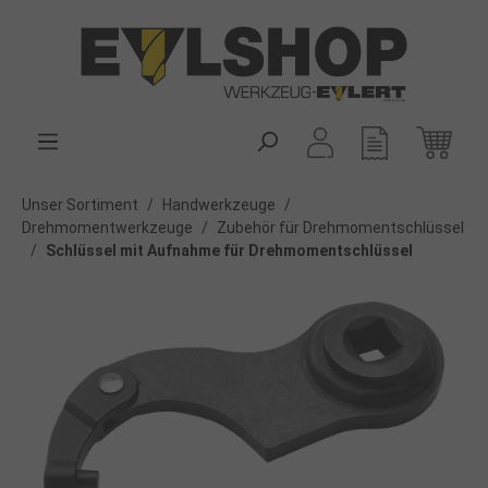
alt springen
Unser Sortiment
/
Handwerkzeuge
/
Drehmomentwerkzeuge
/
Zubehör für Drehmomentschlüssel
/
Schlüssel mit Aufnahme für Drehmomentschlüssel