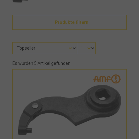
Produkte filtern
Es wurden 5 Artikel gefunden