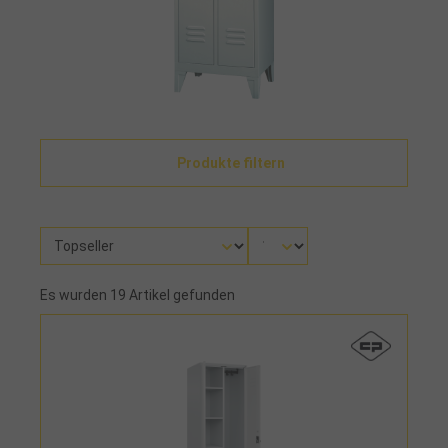
Produkte filtern
Es wurden 19 Artikel gefunden