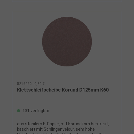
5216260 - 0,82 €
Klettschleifscheibe Korund D125mm K60
131 verfügbar
aus stabilem E-Papier, mit Korundkorn bestreut,
kaschiert mit Schlingenvelour, sehr hohe