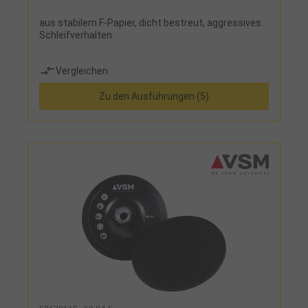
aus stabilem F-Papier, dicht bestreut, aggressives
Schleifverhalten
Vergleichen
Zu den Ausführungen (5)