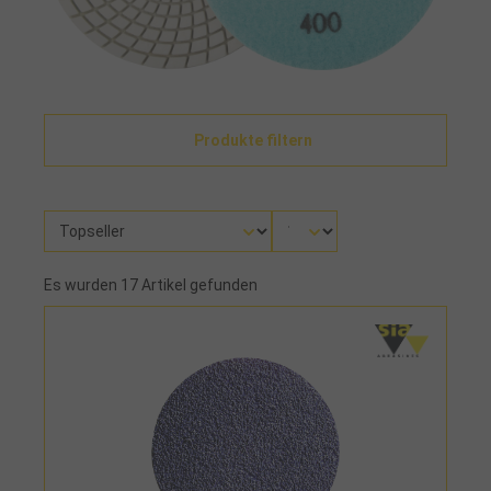
Produkte filtern
Es wurden 17 Artikel gefunden