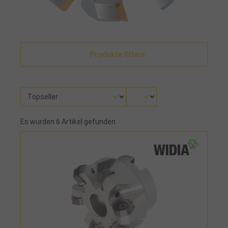
Produkte filtern
Es wurden 6 Artikel gefunden