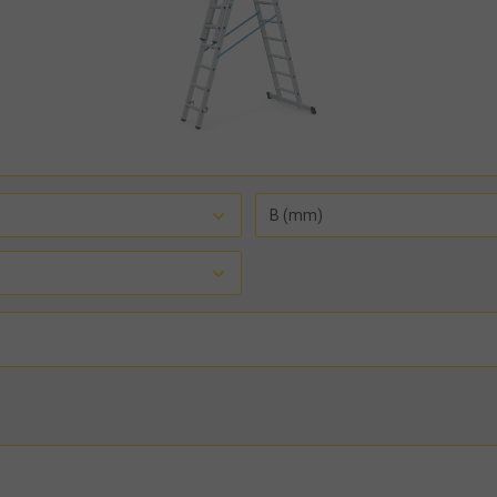
B (mm)