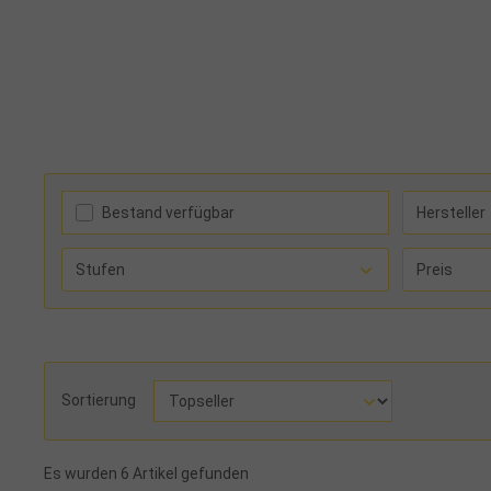
Bestand verfügbar
Hersteller
Stufen
Preis
Sortierung
Es wurden 6 Artikel gefunden