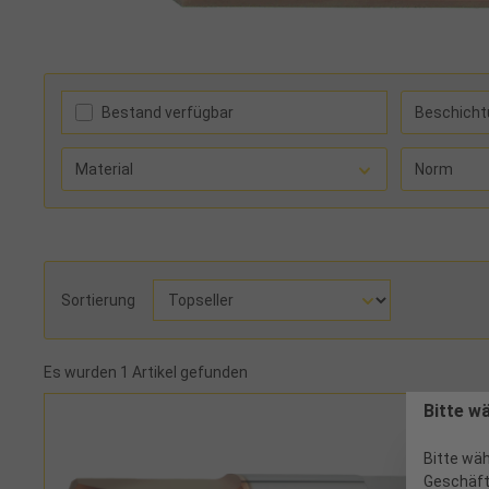
Bestand verfügbar
Beschicht
Material
Norm
Sortierung
Es wurden 1 Artikel gefunden
Bitte w
Bitte wäh
Geschäft