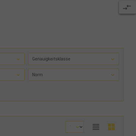
Genauigkeitsklasse
Norm