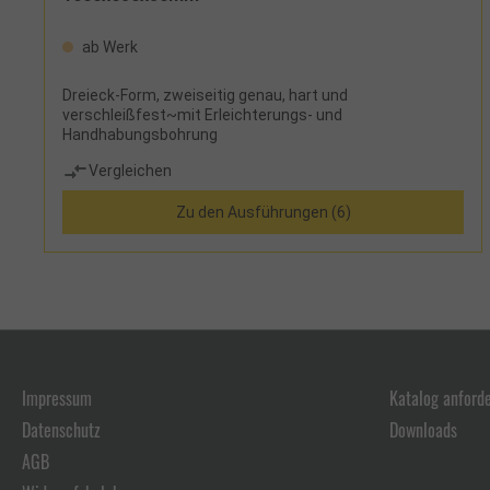
ab Werk
Dreieck-Form, zweiseitig genau, hart und
verschleißfest~mit Erleichterungs- und
Handhabungsbohrung
Vergleichen
Zu den Ausführungen (6)
Impressum
Katalog anford
Datenschutz
Downloads
AGB