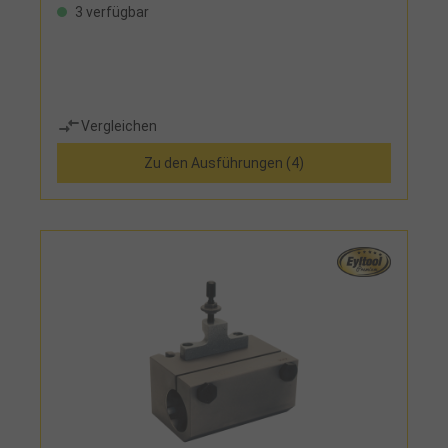
3 verfügbar
Vergleichen
Zu den Ausführungen (4)