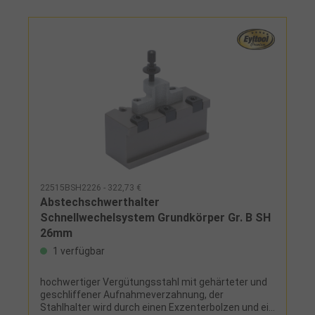
22515BSH2226 - 322,73 €
Abstechschwerthalter
Schnellwechelsystem Grundkörper Gr. B SH
26mm
1 verfügbar
hochwertiger Vergütungsstahl mit gehärteter und
geschliffener Aufnahmeverzahnung, der
Stahlhalter wird durch einen Exzenterbolzen und ein