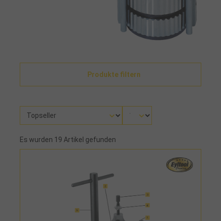
Produkte filtern
Es wurden 19 Artikel gefunden