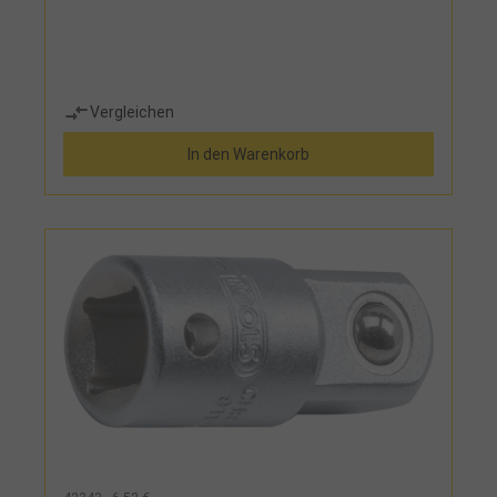
Vergleichen
In den Warenkorb