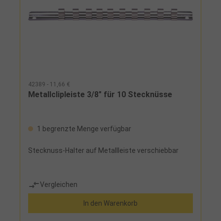
42389 - 11,66 €
Metallclipleiste 3/8" für 10 Stecknüsse
1 begrenzte Menge verfügbar
Stecknuss-Halter auf Metallleiste verschiebbar
Vergleichen
In den Warenkorb