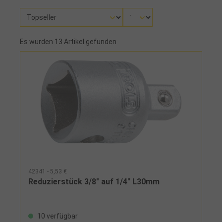
Es wurden 13 Artikel gefunden
42341 - 5,53 €
Reduzierstück 3/8" auf 1/4" L30mm
10 verfügbar