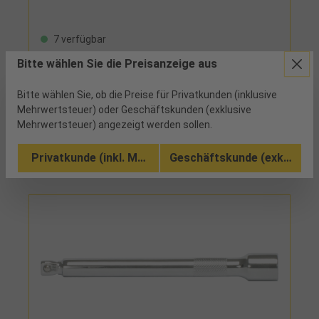
7 verfügbar
Bitte wählen Sie die Preisanzeige aus
mit Antriebssechskant
Bitte wählen Sie, ob die Preise für Privatkunden (inklusive
Mehrwertsteuer) oder Geschäftskunden (exklusive
Vergleichen
Mehrwertsteuer) angezeigt werden sollen.
Zu den Ausführungen (3)
Privatkunde (inkl. MwSt.)
Geschäftskunde (exkl. MwSt