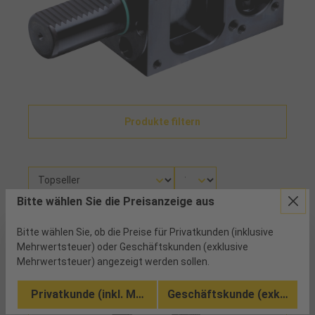
Produkte filtern
Bitte wählen Sie die Preisanzeige aus
Es wurden 1 Artikel gefunden
Bitte wählen Sie, ob die Preise für Privatkunden (inklusive
Mehrwertsteuer) oder Geschäftskunden (exklusive
Mehrwertsteuer) angezeigt werden sollen.
Privatkunde (inkl. MwSt.)
Geschäftskunde (exkl. MwSt