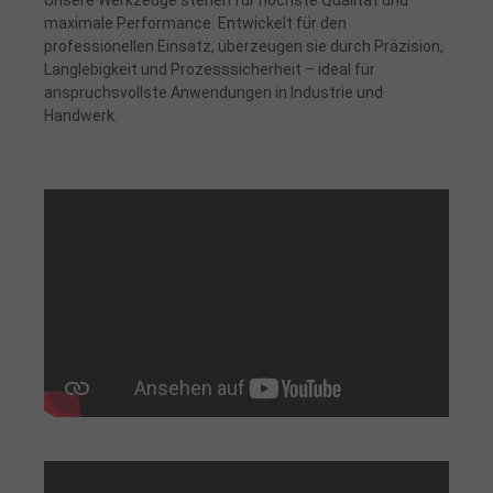
maximale Performance. Entwickelt für den
professionellen Einsatz, überzeugen sie durch Präzision,
Langlebigkeit und Prozesssicherheit – ideal für
anspruchsvollste Anwendungen in Industrie und
Handwerk.