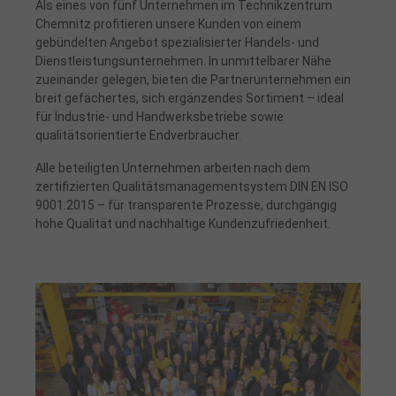
Als eines von fünf Unternehmen im Technikzentrum
Chemnitz profitieren unsere Kunden von einem
gebündelten Angebot spezialisierter Handels- und
Dienstleistungsunternehmen. In unmittelbarer Nähe
zueinander gelegen, bieten die Partnerunternehmen ein
breit gefächertes, sich ergänzendes Sortiment – ideal
für Industrie- und Handwerksbetriebe sowie
qualitätsorientierte Endverbraucher.
Alle beteiligten Unternehmen arbeiten nach dem
zertifizierten Qualitätsmanagementsystem DIN EN ISO
9001:2015 – für transparente Prozesse, durchgängig
hohe Qualität und nachhaltige Kundenzufriedenheit.