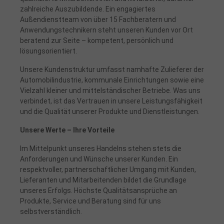
zahlreiche Auszubildende. Ein engagiertes
Außendienstteam von über 15 Fachberatern und
Anwendungstechnikern steht unseren Kunden vor Ort
beratend zur Seite – kompetent, persönlich und
lösungsorientiert.
Unsere Kundenstruktur umfasst namhafte Zulieferer der
Automobilindustrie, kommunale Einrichtungen sowie eine
Vielzahl kleiner und mittelständischer Betriebe. Was uns
verbindet, ist das Vertrauen in unsere Leistungsfähigkeit
und die Qualität unserer Produkte und Dienstleistungen.
Unsere Werte – Ihre Vorteile
Im Mittelpunkt unseres Handelns stehen stets die
Anforderungen und Wünsche unserer Kunden. Ein
respektvoller, partnerschaftlicher Umgang mit Kunden,
Lieferanten und Mitarbeitenden bildet die Grundlage
unseres Erfolgs. Höchste Qualitätsansprüche an
Produkte, Service und Beratung sind für uns
selbstverständlich.