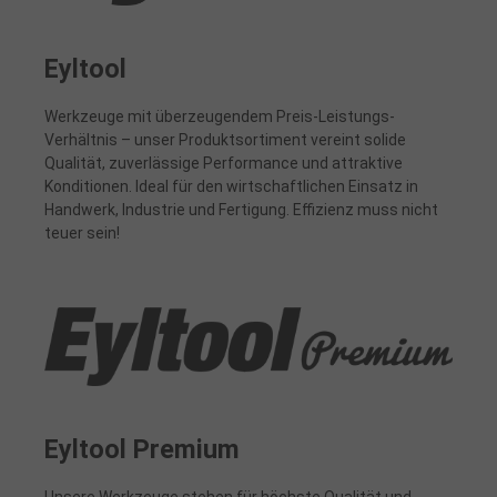
Eyltool
Werkzeuge mit überzeugendem Preis-Leistungs-
Verhältnis – unser Produktsortiment vereint solide
Qualität, zuverlässige Performance und attraktive
Konditionen. Ideal für den wirtschaftlichen Einsatz in
Handwerk, Industrie und Fertigung. Effizienz muss nicht
teuer sein!
Eyltool Premium
Unsere Werkzeuge stehen für höchste Qualität und