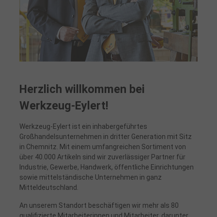
Herzlich willkommen bei
Werkzeug-Eylert!
Werkzeug-Eylert ist ein inhabergeführtes
Großhandelsunternehmen in dritter Generation mit Sitz
in Chemnitz. Mit einem umfangreichen Sortiment von
über 40.000 Artikeln sind wir zuverlässiger Partner für
Industrie, Gewerbe, Handwerk, öffentliche Einrichtungen
sowie mittelständische Unternehmen in ganz
Mitteldeutschland.
An unserem Standort beschäftigen wir mehr als 80
qualifizierte Mitarbeiterinnen und Mitarbeiter, darunter