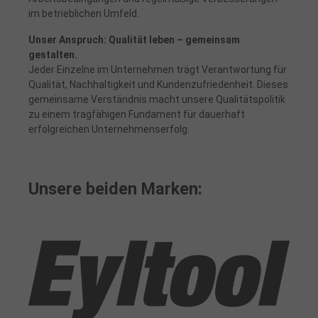
im betrieblichen Umfeld.
Unser Anspruch: Qualität leben – gemeinsam
gestalten.
Jeder Einzelne im Unternehmen trägt Verantwortung für
Qualität, Nachhaltigkeit und Kundenzufriedenheit. Dieses
gemeinsame Verständnis macht unsere Qualitätspolitik
zu einem tragfähigen Fundament für dauerhaft
erfolgreichen Unternehmenserfolg.
Unsere beiden Marken: