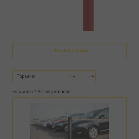
Produkte filtern
Es wurden 4 Artikel gefunden