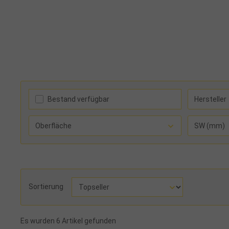
Bestand verfügbar
Hersteller
Oberfläche
SW (mm)
Sortierung
Es wurden 6 Artikel gefunden