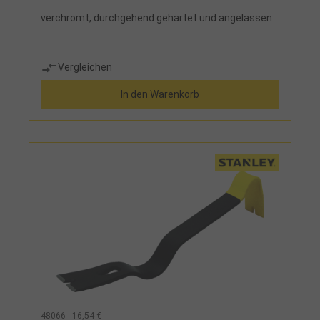
verchromt, durchgehend gehärtet und angelassen
Vergleichen
In den Warenkorb
48066 - 16,54 €