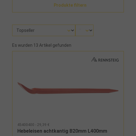
Produkte filtern
Es wurden 13 Artikel gefunden
45400400 - 29,39 €
Hebeleisen achtkantig B20mm L400mm