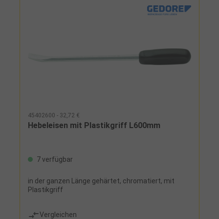
45402600 - 32,72 €
Hebeleisen mit Plastikgriff L600mm
7 verfügbar
in der ganzen Länge gehärtet, chromatiert, mit
Plastikgriff
Vergleichen