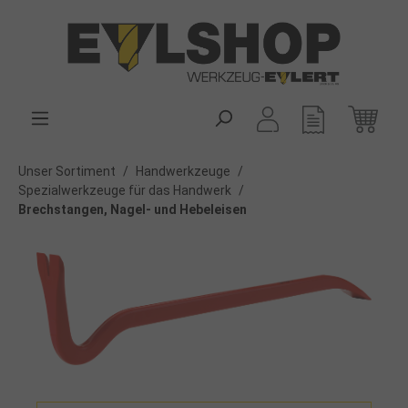
alt springen
Unser Sortiment
/
Handwerkzeuge
/
Spezialwerkzeuge für das Handwerk
/
Brechstangen, Nagel- und Hebeleisen