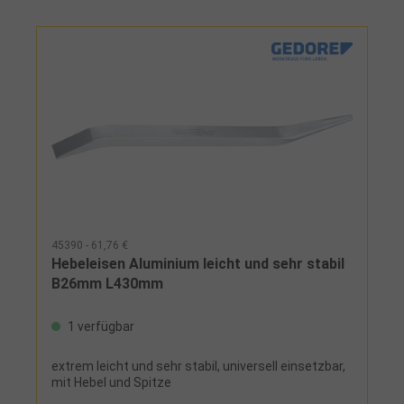
45390 - 61,76 €
Hebeleisen Aluminium leicht und sehr stabil
B26mm L430mm
1 verfügbar
extrem leicht und sehr stabil, universell einsetzbar,
mit Hebel und Spitze