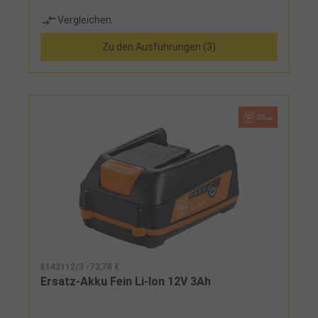
Vergleichen
Zu den Ausführungen (3)
6143112/3 - 73,78 €
Ersatz-Akku Fein Li-Ion 12V 3Ah