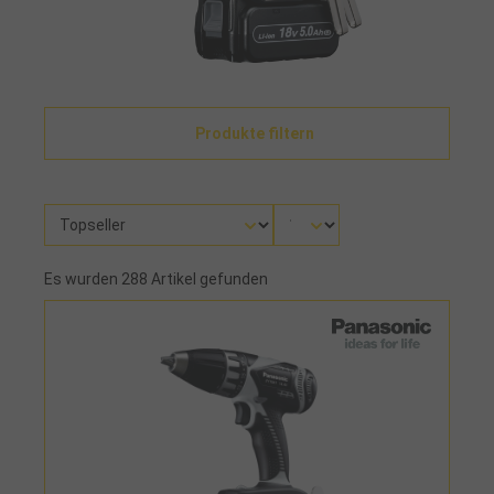
Produkte filtern
Es wurden 288 Artikel gefunden