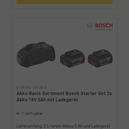
6106335 - 291,55 €
Akku-Basis Sortiment Bosch Starter Set 2x
Akku 18V 5Ah mit Ladegerät
1 verfügbar
Lieferumfang: 2 Li-Ionen-Akkus 5 Ah und Ladegerät