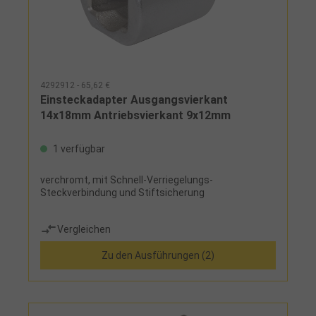
4292912 - 65,62 €
Einsteckadapter Ausgangsvierkant
14x18mm Antriebsvierkant 9x12mm
1 verfügbar
verchromt, mit Schnell-Verriegelungs-
Steckverbindung und Stiftsicherung
Vergleichen
Zu den Ausführungen (2)