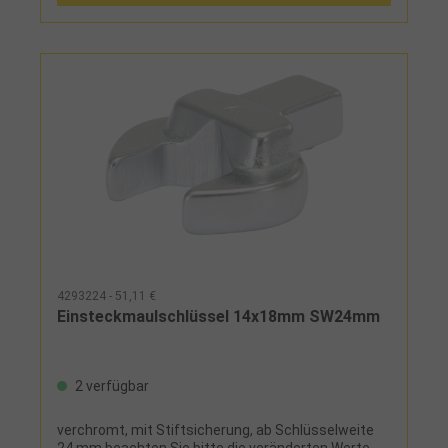
4293224 - 51,11 €
Einsteckmaulschlüssel 14x18mm SW24mm
2 verfügbar
verchromt, mit Stiftsicherung, ab Schlüsselweite