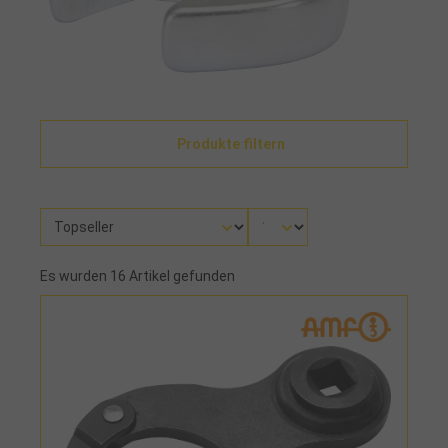
Produkte filtern
Es wurden 16 Artikel gefunden