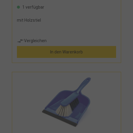
1 verfügbar
mit Holzstiel
Vergleichen
In den Warenkorb