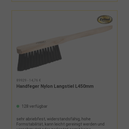
89929 - 14,76 €
Handfeger Nylon Langstiel L450mm
128 verfügbar
sehr abriebfest, widerstandsfähig, hohe
Formstabilität, kann leicht gereinigt werden und