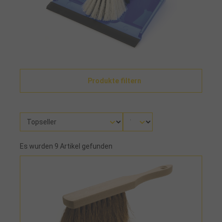
Produkte filtern
Es wurden 9 Artikel gefunden