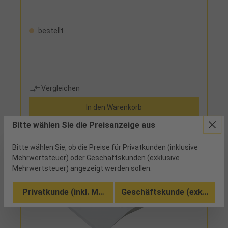
bestellt
Vergleichen
In den Warenkorb
Bitte wählen Sie die Preisanzeige aus
Bitte wählen Sie, ob die Preise für Privatkunden (inklusive
Mehrwertsteuer) oder Geschäftskunden (exklusive
Mehrwertsteuer) angezeigt werden sollen.
Privatkunde (inkl. MwSt.)
Geschäftskunde (exkl. MwSt