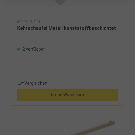
89936 - 7,20 €
Kehrschaufel Metall kunststoffbeschichtet
2 verfügbar
Vergleichen
In den Warenkorb