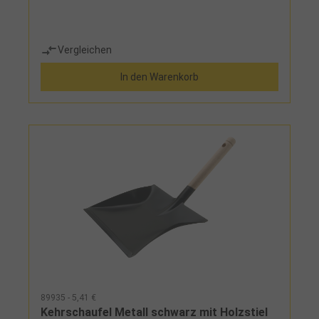
Vergleichen
In den Warenkorb
89935 - 5,41 €
Kehrschaufel Metall schwarz mit Holzstiel