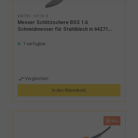
642781 - 101,51 €
Messer Schlitzschere BSS 1.6
Schneidmesser für Stahlblech in 64271...
1 verfügbar
Vergleichen
In den Warenkorb