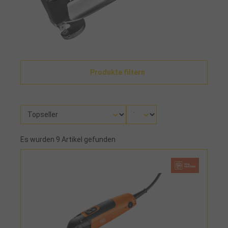
Produkte filtern
Es wurden 9 Artikel gefunden