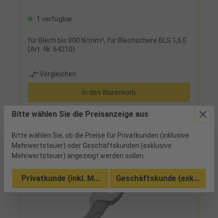
1 verfügbar
für Blech bis 800 N/mm², für Blechschere BLS 1,6 E
(Art.-Nr. 64210)
Vergleichen
In den Warenkorb
Bitte wählen Sie die Preisanzeige aus
Bitte wählen Sie, ob die Preise für Privatkunden (inklusive
Mehrwertsteuer) oder Geschäftskunden (exklusive
Mehrwertsteuer) angezeigt werden sollen.
Privatkunde (inkl. MwSt.)
Geschäftskunde (exkl. MwSt