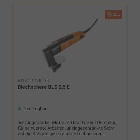
64220 - 1.170,48 €
Blechschere BLS 2,5 E
1 verfügbar
leistungsstarker Motor mit kraftvollem Durchzug
für schwerste Arbeiten, uneingeschränkte Sicht
auf die Schnittlinie ermöglicht schnelleren
Arbeitsfortschritt, Vierfach-Wendemesser für