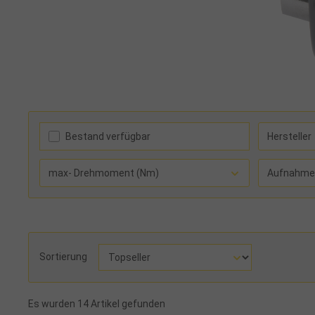
Bestand verfügbar
Hersteller
max- Drehmoment (Nm)
Aufnahme
Sortierung
Es wurden 14 Artikel gefunden