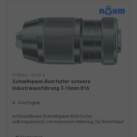
2140003 - 160,41 €
Schnellspann-Bohrfutter schwere
Industrieausführung 3-16mm B16
4 verfügbar
schlüsselloses Schnellspann-Bohrfutter,
selbstspannend, mit massivem Haltering, für Rechtslauf