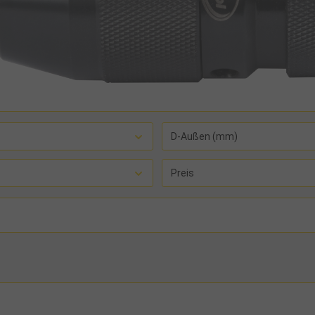
D-Außen (mm)
Preis