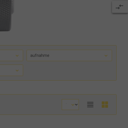
aufnahme