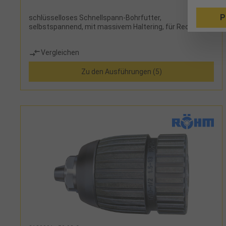
P
schlüsselloses Schnellspann-Bohrfutter,
selbstspannend, mit massivem Haltering, für Rechtslauf
Vergleichen
Zu den Ausführungen (5)