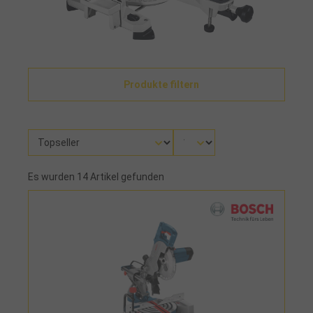
Produkte filtern
Es wurden 14 Artikel gefunden