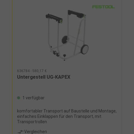
ausklappbarer Standfuß, Kappanschlag,
Bedienwerkzeug
636784 - 580,17 €
Untergestell UG-KAPEX
1 verfügbar
komfortabler Transport auf Baustelle und Montage,
einfaches Einklappen für den Transport, mit
Transportrollen
Vergleichen