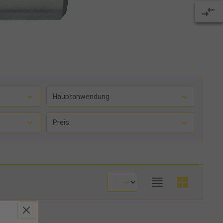
Hauptanwendung
Preis