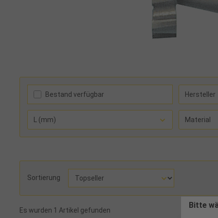
Bestand verfügbar
Hersteller
L (mm)
Material
Sortierung
Bitte w
Es wurden 1 Artikel gefunden