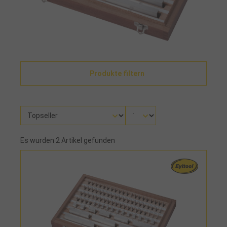
Produkte filtern
Es wurden 2 Artikel gefunden