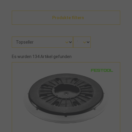
Produkte filtern
Es wurden 134 Artikel gefunden